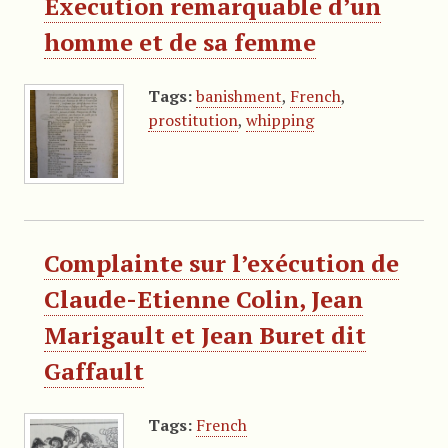
Execution remarquable d’un
homme et de sa femme
Tags:
banishment
,
French
,
prostitution
,
whipping
Complainte sur l’exécution de
Claude-Etienne Colin, Jean
Marigault et Jean Buret dit
Gaffault
Tags:
French