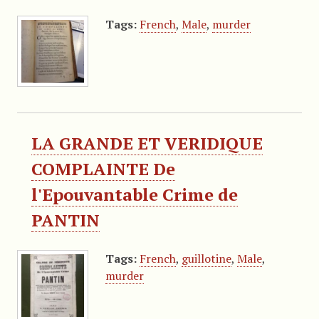
Tags:
French
,
Male
,
murder
LA GRANDE ET VERIDIQUE
COMPLAINTE De
l'Epouvantable Crime de
PANTIN
Tags:
French
,
guillotine
,
Male
,
murder