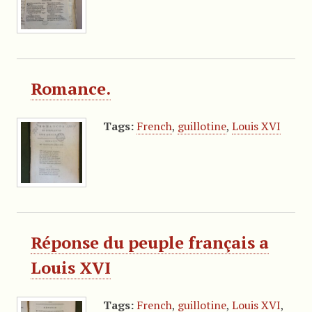
Romance.
Tags:
French
,
guillotine
,
Louis XVI
Réponse du peuple français a
Louis XVI
Tags:
French
,
guillotine
,
Louis XVI
,