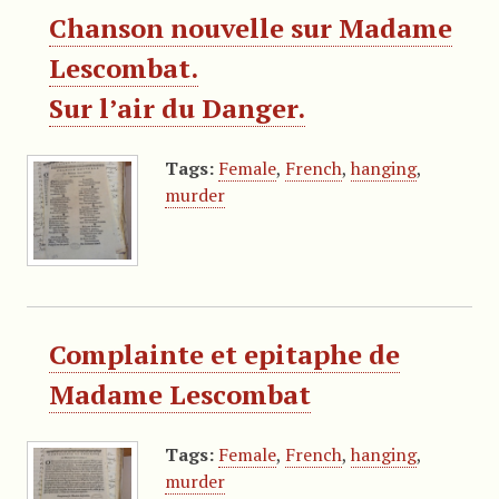
Chanson nouvelle sur Madame
Lescombat.
Sur l’air du Danger.
Tags:
Female
,
French
,
hanging
,
murder
Complainte et epitaphe de
Madame Lescombat
Tags:
Female
,
French
,
hanging
,
murder