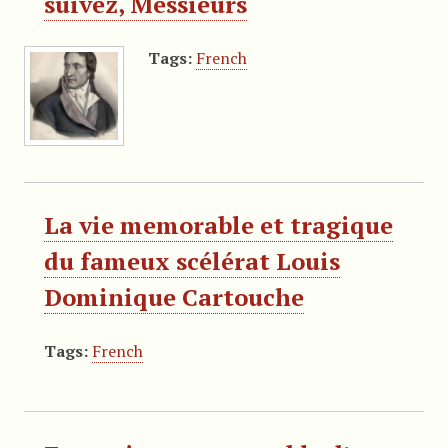
suivez, Messieurs
Tags:
French
La vie memorable et tragique
du fameux scélérat Louis
Dominique Cartouche
Tags:
French