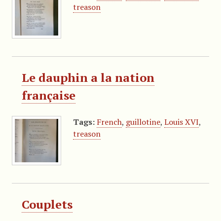
treason
Le dauphin a la nation
française
Tags:
French
,
guillotine
,
Louis XVI
,
treason
Couplets