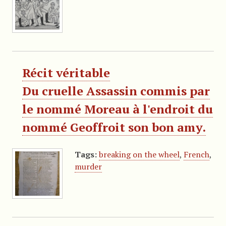
Récit véritable
Du cruelle Assassin commis par
le nommé Moreau à l'endroit du
nommé Geoffroit son bon amy.
Tags:
breaking on the wheel
,
French
,
murder