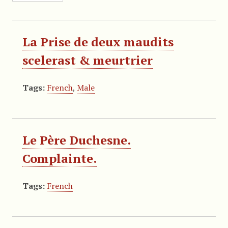
La Prise de deux maudits
scelerast & meurtrier
Tags:
French
,
Male
Le Père Duchesne.
Complainte.
Tags:
French