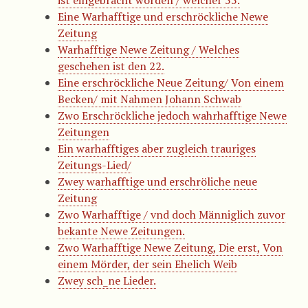
Eine Warhafftige und erschröckliche Newe
Zeitung
Warhafftige Newe Zeitung / Welches
geschehen ist den 22.
Eine erschröckliche Neue Zeitung/ Von einem
Becken/ mit Nahmen Johann Schwab
Zwo Erschröckliche jedoch wahrhafftige Newe
Zeitungen
Ein warhafftiges aber zugleich trauriges
Zeitungs-Lied/
Zwey warhafftige und erschröliche neue
Zeitung
Zwo Warhafftige / vnd doch Männiglich zuvor
bekante Newe Zeitungen.
Zwo Warhafftige Newe Zeitung, Die erst, Von
einem Mörder, der sein Ehelich Weib
Zwey sch_ne Lieder.