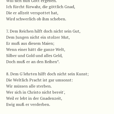
Will sich nun Gott ergeben.
Ich fürcht fürwahr, die göttlich Gnad,
Die er allzeit verspottet hat,
Wird schwerlich ob ihm scheben.
7. Dem Reichen hilft doch nicht sein Gut,
Dem Jungen nicht ein stolzer Mut,
Er muß aus diesem Maien;
Wenn einer hätt die ganze Welt,
Silber und Gold und alles Geld,
Doch muß er an den Reihen*.
8. Dem G'lehrten hilft doch nicht sein Kunst;
Die Weltlich Pracht ist gar umsonst:
Wir müssen alle sterben.
Wer sich in Christo nicht bereit',
Weil er lebt in der Gnadenzeit,
Ewig muß er verderben.