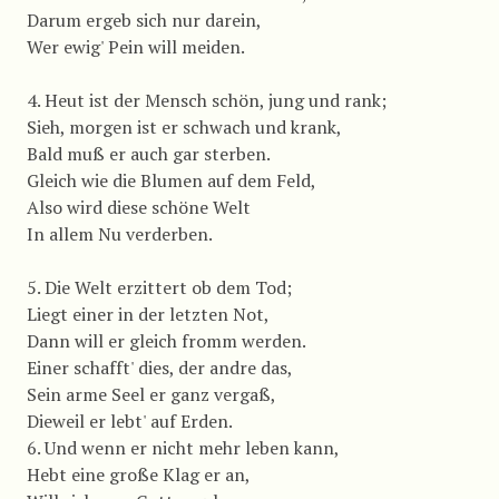
Darum ergeb sich nur darein,
Wer ewig' Pein will meiden.
4. Heut ist der Mensch schön, jung und rank;
Sieh, morgen ist er schwach und krank,
Bald muß er auch gar sterben.
Gleich wie die Blumen auf dem Feld,
Also wird diese schöne Welt
In allem Nu verderben.
5. Die Welt erzittert ob dem Tod;
Liegt einer in der letzten Not,
Dann will er gleich fromm werden.
Einer schafft' dies, der andre das,
Sein arme Seel er ganz vergaß,
Dieweil er lebt' auf Erden.
6. Und wenn er nicht mehr leben kann,
Hebt eine große Klag er an,