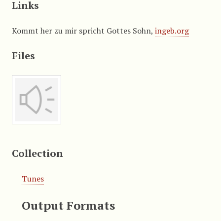
Links
Kommt her zu mir spricht Gottes Sohn,
ingeb.org
Files
Collection
Tunes
Output Formats