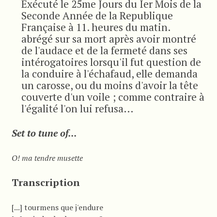
Exécuté le 25me Jours du Ier Mois de la
Seconde Année de la Republique
Française à 11. heures du matin.
abrégé sur sa mort après avoir montré
de l'audace et de la fermeté dans ses
intérogatoires lorsqu'il fut question de
la conduire à l'échafaud, elle demanda
un carosse, ou du moins d'avoir la tête
couverte d'un voile ; comme contraire à
l'égalité l'on lui refusa...
Set to tune of...
O! ma tendre musette
Transcription
[...] tourmens que j'endure