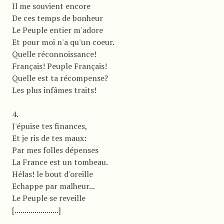
Il me souvient encore
De ces temps de bonheur
Le Peuple entier m'adore
Et pour moi n'a qu'un coeur.
Quelle réconnoissance!
Français! Peuple Français!
Quelle est ta récompense?
Les plus infâmes traits!
4.
J'épuise tes finances,
Et je ris de tes maux:
Par mes folles dépenses
La France est un tombeau.
Hélas! le bout d'oreille
Echappe par malheur...
Le Peuple se reveille
[......................]