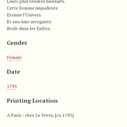
Leurs plus tendres bienfaits.
Cette Femme impudente
Etonne l'Univers
Et son âme arrogante
Brule dans les Enfers.
Gender
Female
Date
1793
Printing Location
A Paris : chez Le Fevre, [ca 1793]