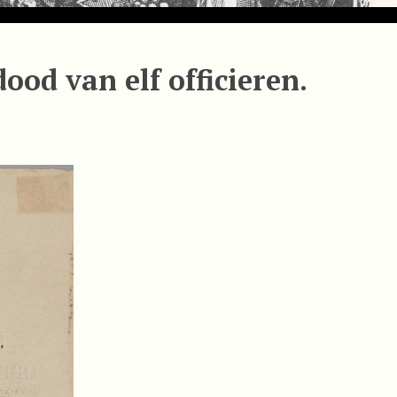
od van elf officieren.