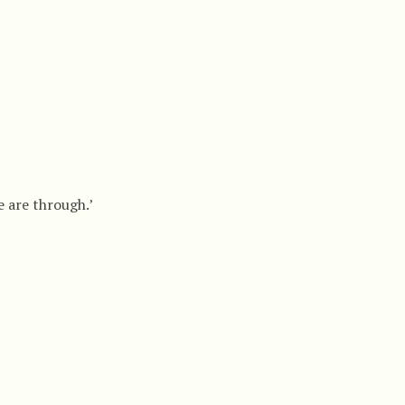
we are through.’