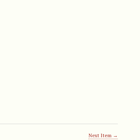
Next Item →