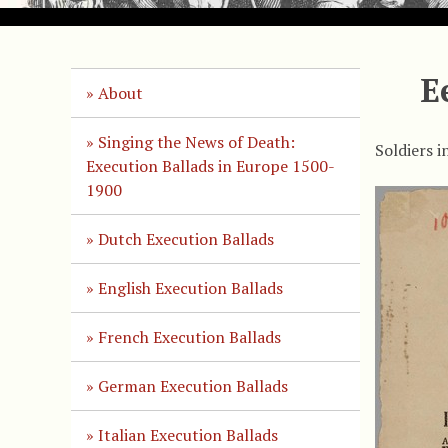
E
About
Singing the News of Death:
Soldiers i
Execution Ballads in Europe 1500-
1900
Dutch Execution Ballads
English Execution Ballads
French Execution Ballads
German Execution Ballads
Italian Execution Ballads