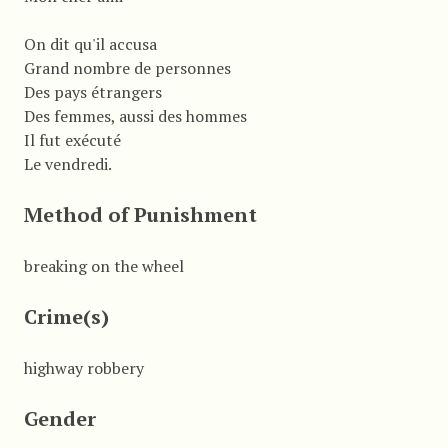
On dit qu'il accusa
Grand nombre de personnes
Des pays étrangers
Des femmes, aussi des hommes
Il fut exécuté
Le vendredi.
Method of Punishment
breaking on the wheel
Crime(s)
highway robbery
Gender