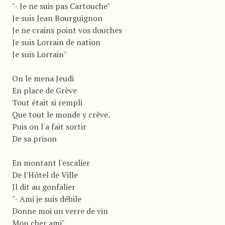
"- Je ne suis pas Cartouche"
Je suis Jean Bourguignon
Je ne crains point vos douches
Je suis Lorrain de nation
Je suis Lorrain"
On le mena Jeudi
En place de Grève
Tout était si rempli
Que tout le monde y crève.
Puis on l'a fait sortir
De sa prison
En montant l'escalier
De l'Hôtel de Ville
Il dit au gonfalier
"- Ami je suis débile
Donne moi un verre de vin
Mon cher ami"