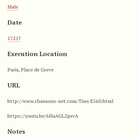
Male
Date
1721?
Execution Location
Paris, Place de Greve
URL
http://www.chansons-net.com/Tine/E560.html
https://youtu.be/6HaAGL2perA
Notes