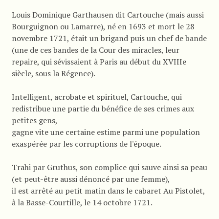
Louis Dominique Garthausen dit Cartouche (mais aussi
Bourguignon ou Lamarre), né en 1693 et mort le 28
novembre 1721, était un brigand puis un chef de bande
(une de ces bandes de la Cour des miracles, leur
repaire, qui sévissaient à Paris au début du XVIIIe
siècle, sous la Régence).
Intelligent, acrobate et spirituel, Cartouche, qui
redistribue une partie du bénéfice de ses crimes aux
petites gens,
gagne vite une certaine estime parmi une population
exaspérée par les corruptions de l'époque.
Trahi par Gruthus, son complice qui sauve ainsi sa peau
(et peut-être aussi dénoncé par une femme),
il est arrêté au petit matin dans le cabaret Au Pistolet,
à la Basse-Courtille, le 14 octobre 1721.