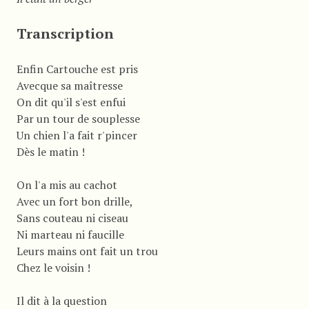
Transcription
Enfin Cartouche est pris
Avecque sa maîtresse
On dit qu'il s'est enfui
Par un tour de souplesse
Un chien l'a fait r'pincer
Dès le matin !
On l'a mis au cachot
Avec un fort bon drille,
Sans couteau ni ciseau
Ni marteau ni faucille
Leurs mains ont fait un trou
Chez le voisin !
Il dit à la question