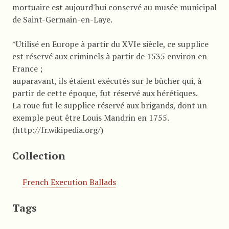
mortuaire est aujourd'hui conservé au musée municipal
de Saint-Germain-en-Laye.
*Utilisé en Europe à partir du XVIe siècle, ce supplice
est réservé aux criminels à partir de 1535 environ en
France ;
auparavant, ils étaient exécutés sur le bùcher qui, à
partir de cette époque, fut réservé aux hérétiques.
La roue fut le supplice réservé aux brigands, dont un
exemple peut être Louis Mandrin en 1755.
(http://fr.wikipedia.org/)
Collection
French Execution Ballads
Tags