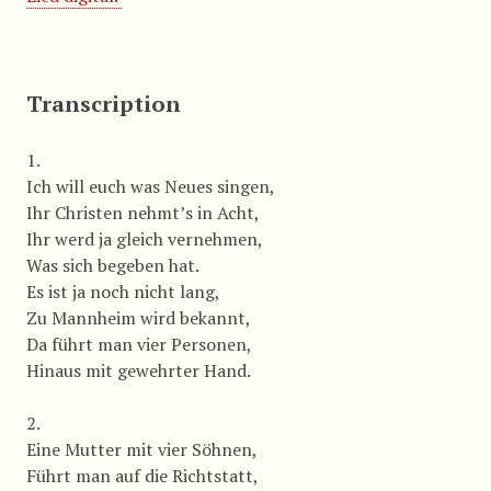
Transcription
1.
Ich will euch was Neues singen,
Ihr Christen nehmt’s in Acht,
Ihr werd ja gleich vernehmen,
Was sich begeben hat.
Es ist ja noch nicht lang,
Zu Mannheim wird bekannt,
Da führt man vier Personen,
Hinaus mit gewehrter Hand.
2.
Eine Mutter mit vier Söhnen,
Führt man auf die Richtstatt,