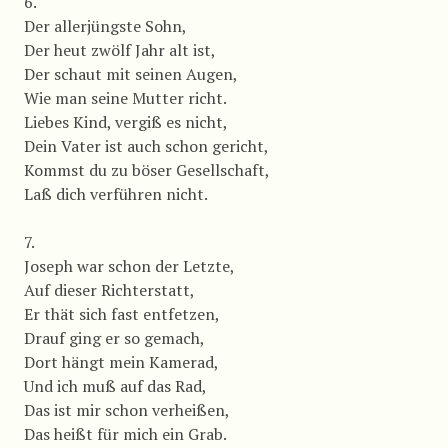
6.
Der allerjüngste Sohn,
Der heut zwölf Jahr alt ist,
Der schaut mit seinen Augen,
Wie man seine Mutter richt.
Liebes Kind, vergiß es nicht,
Dein Vater ist auch schon gericht,
Kommst du zu böser Gesellschaft,
Laß dich verführen nicht.
7.
Joseph war schon der Letzte,
Auf dieser Richterstatt,
Er thät sich fast entfetzen,
Drauf ging er so gemach,
Dort hängt mein Kamerad,
Und ich muß auf das Rad,
Das ist mir schon verheißen,
Das heißt für mich ein Grab.