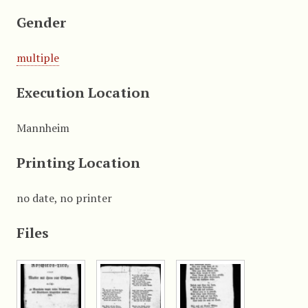
Gender
multiple
Execution Location
Mannheim
Printing Location
no date, no printer
Files