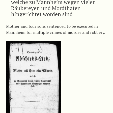
welche zu Mannheim wegen vielen
Räubereyen und Mordthaten
hingerichtet worden sind
Mother and four sons sentenced to be executed in
Mannheim for multiple crimes of murder and robbery.