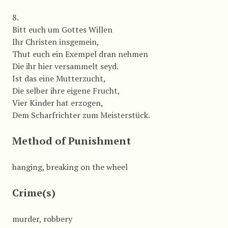
8.
Bitt euch um Gottes Willen
Ihr Christen insgemein,
Thut euch ein Exempel dran nehmen
Die ihr hier versammelt seyd.
Ist das eine Mutterzucht,
Die selber ihre eigene Frucht,
Vier Kinder hat erzogen,
Dem Scharfrichter zum Meisterstück.
Method of Punishment
hanging, breaking on the wheel
Crime(s)
murder, robbery