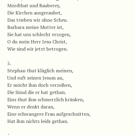
Mordthat und Rauberey,
Die Kirchen ausgeraubet,
Das trieben wir ohne Scheu.
Barbara meine Mutter ist,
Sie hat uns schlecht erzogen,
O du mein Herr Jesu Christ,
Wie sind wir jetzt betrogen.
5.
Stephan thut kläglich meinen,
Und ruft seinen Jesum an,
Er möcht ihm doch verzeihen,
Die Sünd die er hat gethan.
Eins thut ihm schmerzlich kränken,
Wenn er denkt daran,
Eine schwangere Frau aufgeschnitten,
Hat ihm nichts leids gethan.